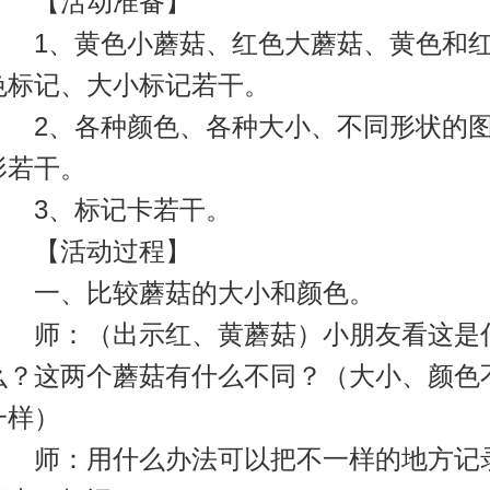
【活动准备】
1、黄色小蘑菇、红色大蘑菇、黄色和
色标记、大小标记若干。
2、各种颜色、各种大小、不同形状的
形若干。
3、标记卡若干。
【活动过程】
一、比较蘑菇的大小和颜色。
师：（出示红、黄蘑菇）小朋友看这是
么？这两个蘑菇有什么不同？（大小、颜色
一样）
师：用什么办法可以把不一样的地方记